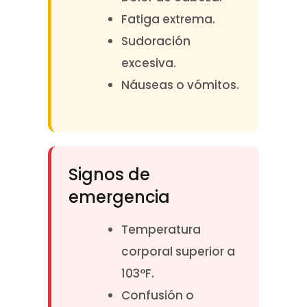
Fatiga extrema.
Sudoración
excesiva.
Náuseas o vómitos.
Signos de
emergencia
Temperatura
corporal superior a
103°F.
Confusión o