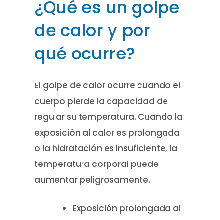
¿Qué es un golpe
de calor y por
qué ocurre?
El golpe de calor ocurre cuando el
cuerpo pierde la capacidad de
regular su temperatura. Cuando la
exposición al calor es prolongada
o la hidratación es insuficiente, la
temperatura corporal puede
aumentar peligrosamente.
Exposición prolongada al