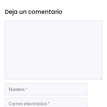
Deja un comentario
Comentario
Nombre
Correo