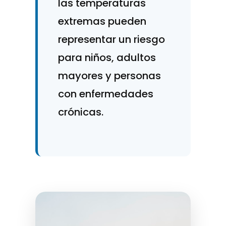
las temperaturas
extremas pueden
representar un riesgo
para niños, adultos
mayores y personas
con enfermedades
crónicas.