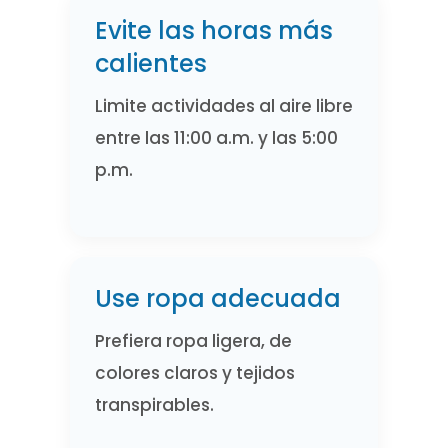
Evite las horas más
calientes
Limite actividades al aire libre
entre las 11:00 a.m. y las 5:00
p.m.
Use ropa adecuada
Prefiera ropa ligera, de
colores claros y tejidos
transpirables.