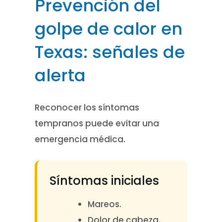
Prevención del
golpe de calor en
Texas: señales de
alerta
Reconocer los síntomas
tempranos puede evitar una
emergencia médica.
Síntomas iniciales
Mareos.
Dolor de cabeza.