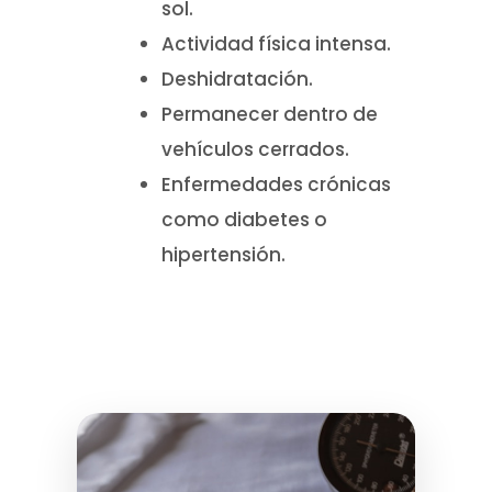
sol.
Actividad física intensa.
Deshidratación.
Permanecer dentro de
vehículos cerrados.
Enfermedades crónicas
como diabetes o
hipertensión.