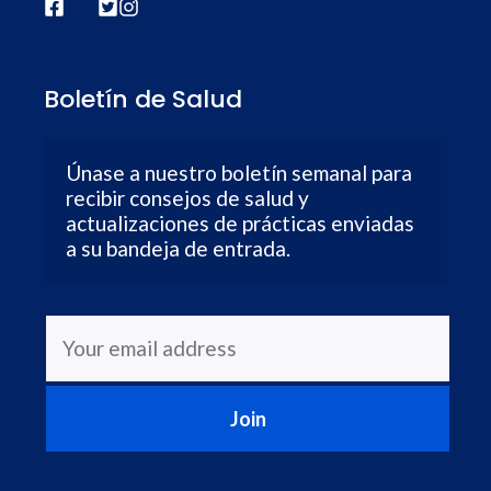
Boletín de Salud
Únase a nuestro boletín semanal para 
recibir consejos de salud y 
actualizaciones de prácticas enviadas 
a su bandeja de entrada.