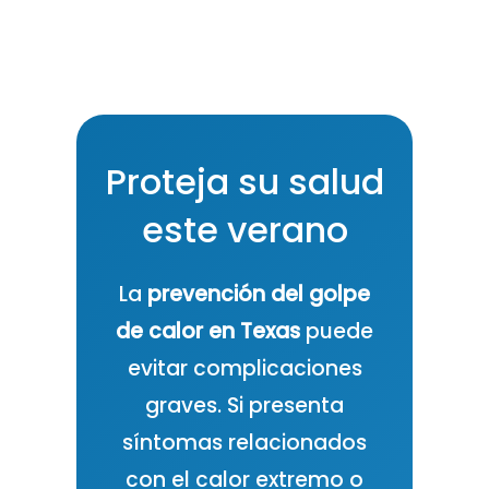
Proteja su salud
este verano
La
prevención del golpe
de calor en Texas
puede
evitar complicaciones
graves. Si presenta
síntomas relacionados
con el calor extremo o