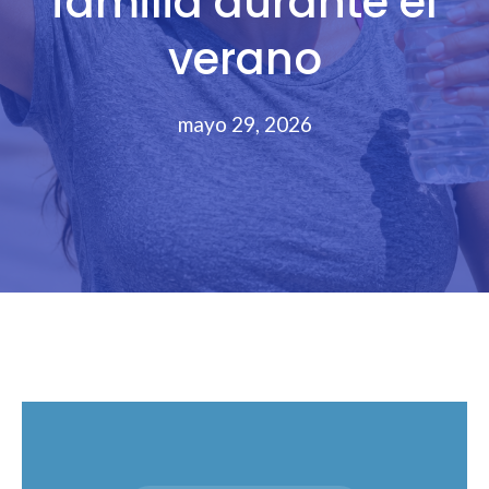
familia durante el
verano
mayo 29, 2026