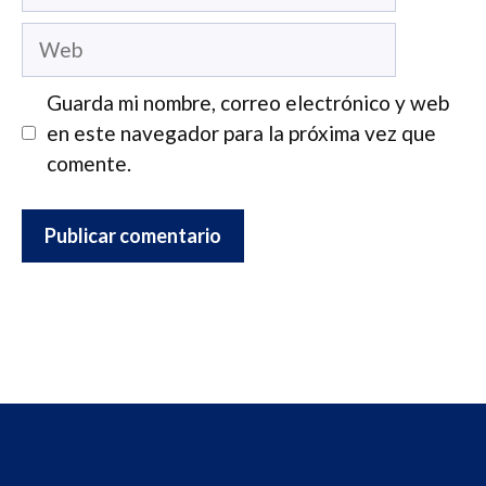
electrónico
Web
Guarda mi nombre, correo electrónico y web
en este navegador para la próxima vez que
comente.