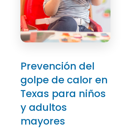
Prevención del
golpe de calor en
Texas para niños
y adultos
mayores