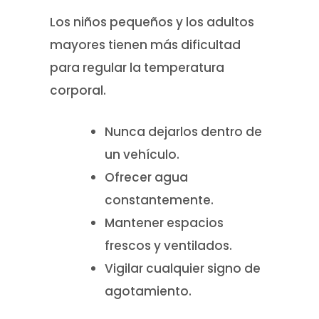
Los niños pequeños y los adultos
mayores tienen más dificultad
para regular la temperatura
corporal.
Nunca dejarlos dentro de
un vehículo.
Ofrecer agua
constantemente.
Mantener espacios
frescos y ventilados.
Vigilar cualquier signo de
agotamiento.