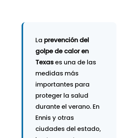
La
prevención del
golpe de calor en
Texas
es una de las
medidas más
importantes para
proteger la salud
durante el verano. En
Ennis y otras
ciudades del estado,