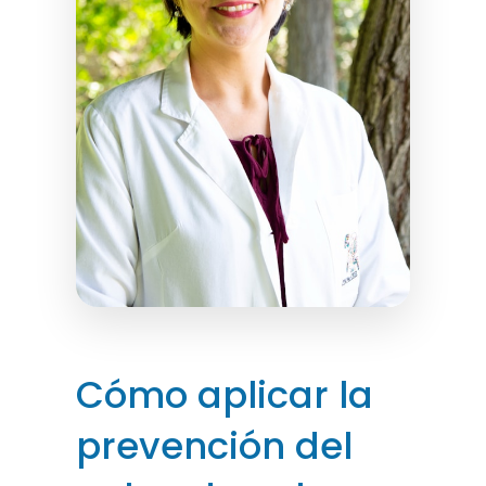
Cómo aplicar la
prevención del