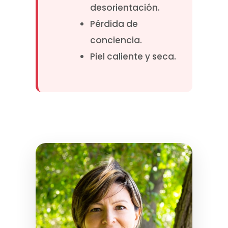
desorientación.
Pérdida de
conciencia.
Piel caliente y seca.