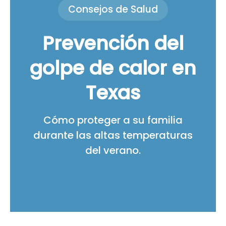
Consejos de Salud
Prevención del
golpe de calor en
Texas
Cómo proteger a su familia
durante las altas temperaturas
del verano.