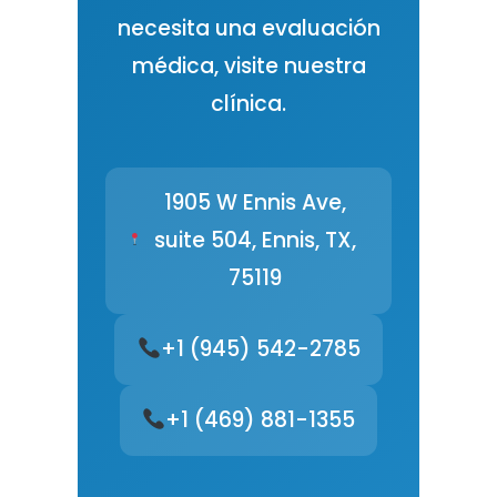
necesita una evaluación
médica, visite nuestra
clínica.
1905 W Ennis Ave,
suite 504, Ennis, TX,
75119
+1 (945) 542-2785
+1 (469) 881-1355