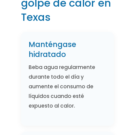
golpe de calor en
Texas
Manténgase
hidratado
Beba agua regularmente
durante todo el día y
aumente el consumo de
líquidos cuando esté
expuesto al calor.