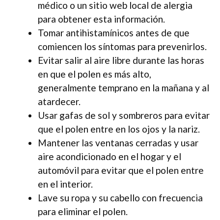
médico o un sitio web local de alergia
para obtener esta información.
Tomar antihistamínicos antes de que
comiencen los síntomas para prevenirlos.
Evitar salir al aire libre durante las horas
en que el polen es más alto,
generalmente temprano en la mañana y al
atardecer.
Usar gafas de sol y sombreros para evitar
que el polen entre en los ojos y la nariz.
Mantener las ventanas cerradas y usar
aire acondicionado en el hogar y el
automóvil para evitar que el polen entre
en el interior.
Lave su ropa y su cabello con frecuencia
para eliminar el polen.