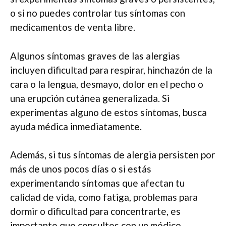
o si no puedes controlar tus síntomas con
medicamentos de venta libre.
Algunos síntomas graves de las alergias
incluyen dificultad para respirar, hinchazón de la
cara o la lengua, desmayo, dolor en el pecho o
una erupción cutánea generalizada. Si
experimentas alguno de estos síntomas, busca
ayuda médica inmediatamente.
Además, si tus síntomas de alergia persisten por
más de unos pocos días o si estás
experimentando síntomas que afectan tu
calidad de vida, como fatiga, problemas para
dormir o dificultad para concentrarte, es
importante que consultes con un médico.