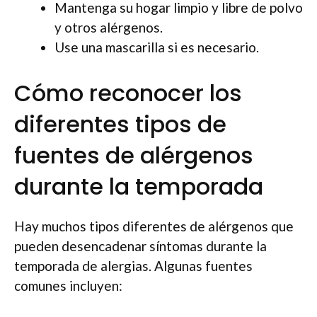
Mantenga su hogar limpio y libre de polvo
y otros alérgenos.
Use una mascarilla si es necesario.
Cómo reconocer los
diferentes tipos de
fuentes de alérgenos
durante la temporada
Hay muchos tipos diferentes de alérgenos que
pueden desencadenar síntomas durante la
temporada de alergias. Algunas fuentes
comunes incluyen: