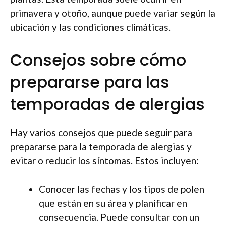
primavera y otoño, aunque puede variar según la
ubicación y las condiciones climáticas.
Consejos sobre cómo
prepararse para las
temporadas de alergias
Hay varios consejos que puede seguir para
prepararse para la temporada de alergias y
evitar o reducir los síntomas. Estos incluyen:
Conocer las fechas y los tipos de polen
que están en su área y planificar en
consecuencia. Puede consultar con un