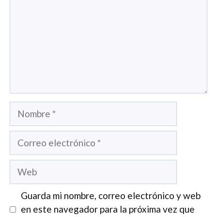
Nombre
Correo
electrónico
Web
Guarda mi nombre, correo electrónico y web
en este navegador para la próxima vez que