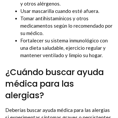
y otros alérgenos.
Usar mascarilla cuando esté afuera.
Tomar antihistamínicos y otros
medicamentos según lo recomendado por
su médico.
Fortalecer su sistema inmunológico con
una dieta saludable, ejercicio regular y
mantener ventilado y limpio su hogar.
¿Cuándo buscar ayuda
médica para las
alergias?
Deberías buscar ayuda médica para las alergias
si experimentas síntomas graves o persistentes,