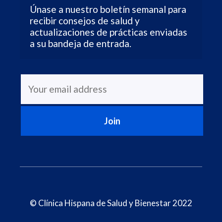
Únase a nuestro boletín semanal para 
recibir consejos de salud y 
actualizaciones de prácticas enviadas 
a su bandeja de entrada.
© Clínica Hispana de Salud y Bienestar 2022