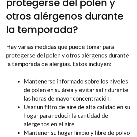
protegerse del polen y
otros alérgenos durante
la temporada?
Hay varias medidas que puede tomar para
protegerse del polen y otros alérgenos durante
la temporada de alergias. Estos incluyen:
Mantenerse informado sobre los niveles
de polen en su área y evitar salir durante
las horas de mayor concentración.
Usar un filtro de aire de alta calidad en su
hogar para reducir la cantidad de
alérgenos en el aire.
Mantener su hogar limpio y libre de polvo