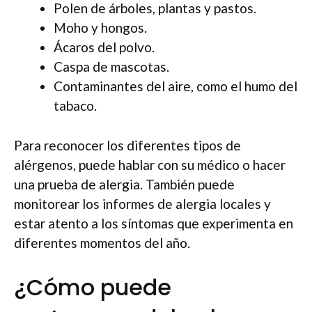
Polen de árboles, plantas y pastos.
Moho y hongos.
Ácaros del polvo.
Caspa de mascotas.
Contaminantes del aire, como el humo del
tabaco.
Para reconocer los diferentes tipos de
alérgenos, puede hablar con su médico o hacer
una prueba de alergia. También puede
monitorear los informes de alergia locales y
estar atento a los síntomas que experimenta en
diferentes momentos del año.
¿Cómo puede