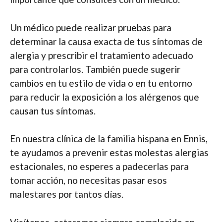
Un médico puede realizar pruebas para
determinar la causa exacta de tus síntomas de
alergia y prescribir el tratamiento adecuado
para controlarlos. También puede sugerir
cambios en tu estilo de vida o en tu entorno
para reducir la exposición a los alérgenos que
causan tus síntomas.
En nuestra clínica de la familia hispana en Ennis,
te ayudamos a prevenir estas molestas alergias
estacionales, no esperes a padecerlas para
tomar acción, no necesitas pasar esos
malestares por tantos días.