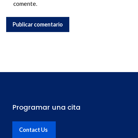
comente.
Programar una cita
Contact Us