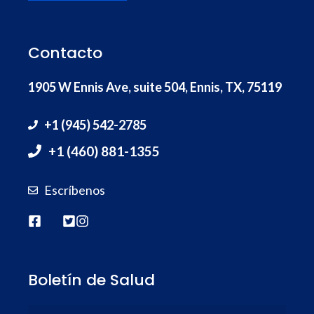
Contacto
1905 W Ennis Ave, suite 504, Ennis, TX, 75119
+1 (945) 542-2785
+1 (460) 881-1355
Escríbenos
Boletín de Salud