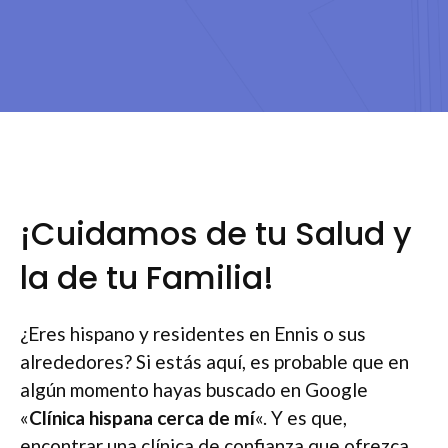
¡Cuidamos de tu Salud y
la de tu Familia!
¿Eres hispano y residentes en Ennis o sus
alrededores? Si estás aquí, es probable que en
algún momento hayas buscado en Google
«
Clínica hispana cerca de mí
«. Y es que,
encontrar una clínica de confianza que ofrezca