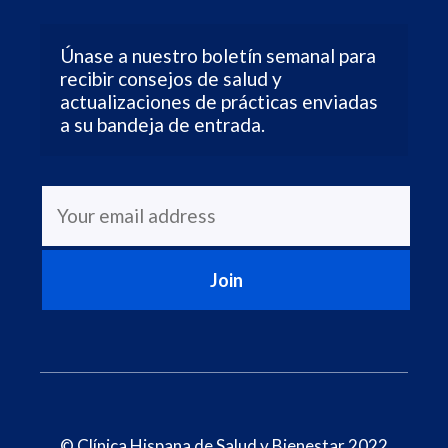
Únase a nuestro boletín semanal para 
recibir consejos de salud y 
actualizaciones de prácticas enviadas 
a su bandeja de entrada.
© Clínica Hispana de Salud y Bienestar 2022