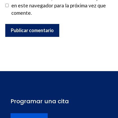
en este navegador para la próxima vez que
comente.
Programar una cita