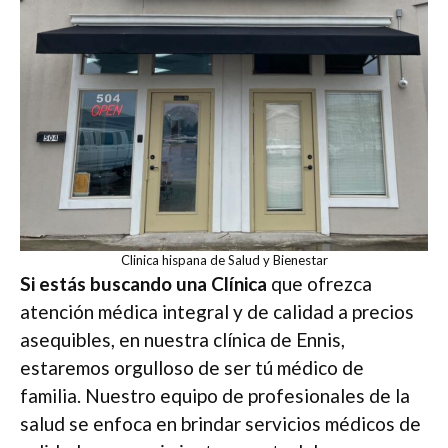
Clinica hispana de Salud y Bienestar
Si estás buscando una Clínica
que ofrezca
atención médica integral y de calidad a precios
asequibles, en nuestra clínica de Ennis,
estaremos orgulloso de ser tú médico de
familia. Nuestro equipo de profesionales de la
salud se enfoca en brindar servicios médicos de