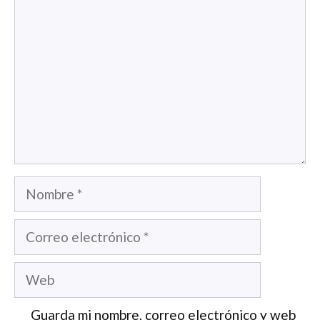
Nombre
Correo
electrónico
Web
Guarda mi nombre, correo electrónico y web