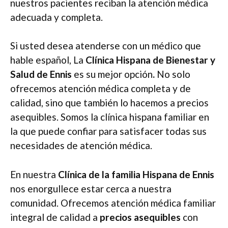
nuestros pacientes reciban la atención médica
adecuada y completa.
Si usted desea atenderse con un médico que
hable español, La
Clínica Hispana de Bienestar y
Salud de Ennis
es su mejor opción
.
No solo
ofrecemos atención médica completa y de
calidad, sino que también lo hacemos a precios
asequibles. Somos la clínica hispana familiar en
la que puede confiar para satisfacer todas sus
necesidades de atención médica.
En nuestra
Clínica de la familia Hispana de Ennis
nos enorgullece estar cerca a nuestra
comunidad. Ofrecemos atención médica familiar
integral de calidad a
precios asequibles
con