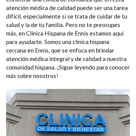
atención médica de calidad puede ser una tarea
difícil, especialmente si se trata de cuidar de tu
salud y la de tu familia. Pero no te preocupes
más, en Clínica Hispana de Ennis estamos aquí
para ayudarte. Somos una clínica hispana
cercana en Ennis, que se enfoca en brindar
atención médica integral y de calidad a nuestra
comunidad hispana. ¡Sigue leyendo para conocer
más sobre nosotros!