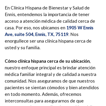
En Clínica Hispana de Bienestar y Salud de
Ennis, entendemos la importancia de tener
acceso a atención médica de calidad cerca de
casa. Por eso, nos ubicamos en
1905 W Ennis
Ave, suite 504, Ennis, TX, 75119
. Nos
enorgullece ser una clínica hispana cerca de
usted y su familia.
Cómo clínica hispana cerca de su ubicación
,
nuestro enfoque principal es brindar atención
médica familiar integral y de calidad a nuestra
comunidad. Nos aseguramos de que nuestros
pacientes se sientan cómodos y bien atendidos
en todo momento. Además, ofrecemos
interconsultas para asegurarnos de que