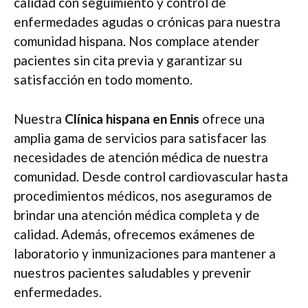
calidad con seguimiento y control de
enfermedades agudas o crónicas para nuestra
comunidad hispana. Nos complace atender
pacientes sin cita previa y garantizar su
satisfacción en todo momento.
Nuestra
Clínica hispana en Ennis
ofrece una
amplia gama de servicios para satisfacer las
necesidades de atención médica de nuestra
comunidad. Desde control cardiovascular hasta
procedimientos médicos, nos aseguramos de
brindar una atención médica completa y de
calidad. Además, ofrecemos exámenes de
laboratorio y inmunizaciones para mantener a
nuestros pacientes saludables y prevenir
enfermedades.