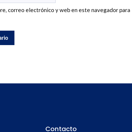
e, correo electrónico y web en este navegador para 
Contacto