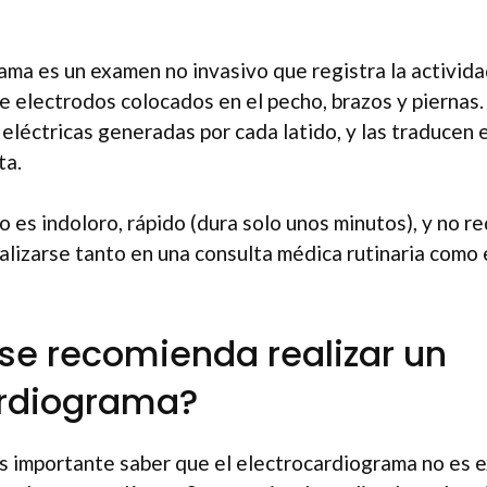
ama es un examen no invasivo que registra la activida
e electrodos colocados en el pecho, brazos y piernas
 eléctricas generadas por cada latido, y las traducen 
ta.
 es indoloro, rápido (dura solo unos minutos), y no r
alizarse tanto en una consulta médica rutinaria como 
e recomienda realizar un
ardiograma?
s importante saber que el electrocardiograma no es e