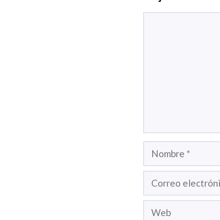
Comentario
Nombre
Correo
electrónico
Web