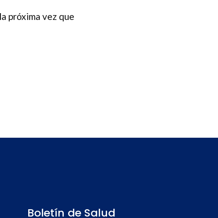
la próxima vez que
Boletín de Salud