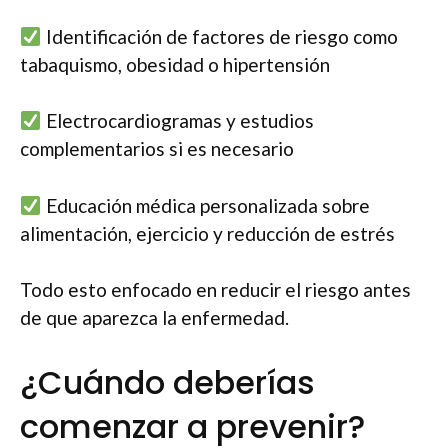
Identificación de factores de riesgo como
tabaquismo, obesidad o hipertensión
Electrocardiogramas y estudios
complementarios si es necesario
Educación médica personalizada sobre
alimentación, ejercicio y reducción de estrés
Todo esto enfocado en reducir el riesgo antes
de que aparezca la enfermedad.
¿Cuándo deberías
comenzar a prevenir?