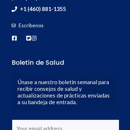
+1 (460) 881-1355
Escríbenos
Boletín de Salud
Únase a nuestro boletín semanal para 
recibir consejos de salud y 
actualizaciones de prácticas enviadas 
a su bandeja de entrada.