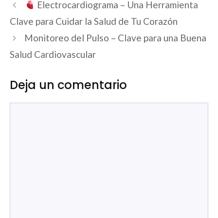
Navegación
Electrocardiograma – Una Herramienta
de
Clave para Cuidar la Salud de Tu Corazón
entradas
Monitoreo del Pulso – Clave para una Buena
Salud Cardiovascular
Deja un comentario
Comentario