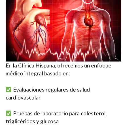
En la Clínica Hispana, ofrecemos un enfoque
médico integral basado en:
Evaluaciones regulares de salud
cardiovascular
Pruebas de laboratorio para colesterol,
triglicéridos y glucosa