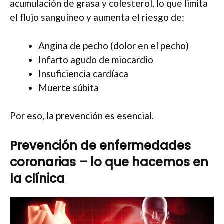
acumulación de grasa y colesterol, lo que limita
el flujo sanguíneo y aumenta el riesgo de:
Angina de pecho (dolor en el pecho)
Infarto agudo de miocardio
Insuficiencia cardíaca
Muerte súbita
Por eso, la prevención es esencial.
Prevención de enfermedades
coronarias – lo que hacemos en
la clínica