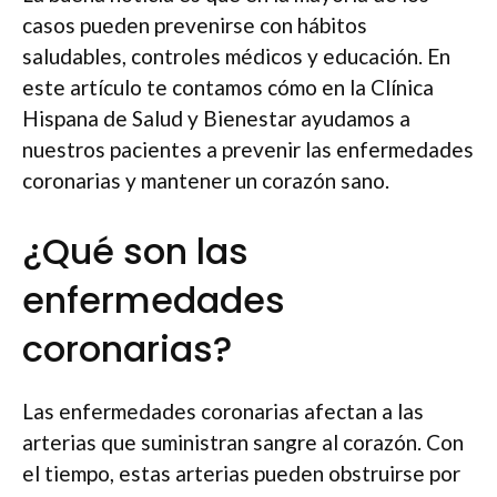
casos pueden prevenirse con hábitos
saludables, controles médicos y educación. En
este artículo te contamos cómo en la Clínica
Hispana de Salud y Bienestar ayudamos a
nuestros pacientes a prevenir las enfermedades
coronarias y mantener un corazón sano.
¿Qué son las
enfermedades
coronarias?
Las enfermedades coronarias afectan a las
arterias que suministran sangre al corazón. Con
el tiempo, estas arterias pueden obstruirse por