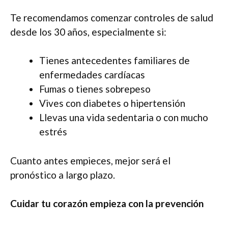
Te recomendamos comenzar controles de salud
desde los 30 años, especialmente si:
Tienes antecedentes familiares de
enfermedades cardíacas
Fumas o tienes sobrepeso
Vives con diabetes o hipertensión
Llevas una vida sedentaria o con mucho
estrés
Cuanto antes empieces, mejor será el
pronóstico a largo plazo.
Cuidar tu corazón empieza con la prevención