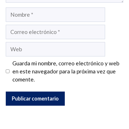
Nombre
Correo
electrónico
Web
Guarda mi nombre, correo electrónico y web
en este navegador para la próxima vez que
comente.