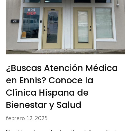
¿Buscas Atención Médica
en Ennis? Conoce la
Clínica Hispana de
Bienestar y Salud
febrero 12, 2025