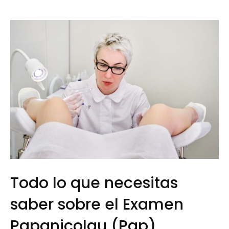
Todo lo que necesitas
saber sobre el Examen
Papanicolau (Pap)