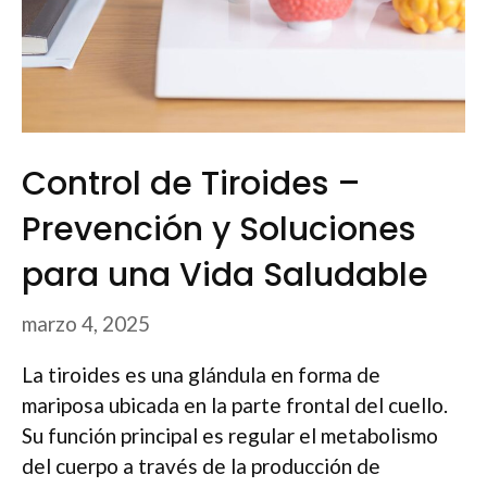
Control de Tiroides –
Prevención y Soluciones
para una Vida Saludable
marzo 4, 2025
La tiroides es una glándula en forma de
mariposa ubicada en la parte frontal del cuello.
Su función principal es regular el metabolismo
del cuerpo a través de la producción de