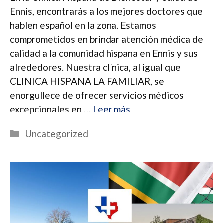
Ennis, encontrarás a los mejores doctores que
hablen español en la zona. Estamos
comprometidos en brindar atención médica de
calidad a la comunidad hispana en Ennis y sus
alrededores. Nuestra clínica, al igual que
CLINICA HISPANA LA FAMILIAR, se
enorgullece de ofrecer servicios médicos
excepcionales en …
Leer más
Categorías
Uncategorized