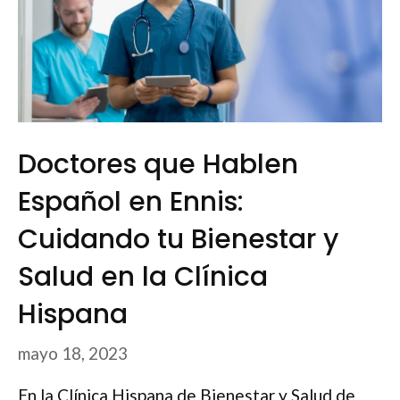
Doctores que Hablen
Español en Ennis:
Cuidando tu Bienestar y
Salud en la Clínica
Hispana
mayo 18, 2023
En la Clínica Hispana de Bienestar y Salud de