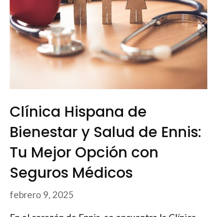
Clínica Hispana de
Bienestar y Salud de Ennis:
Tu Mejor Opción con
Seguros Médicos
febrero 9, 2025