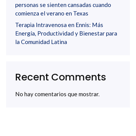
personas se sienten cansadas cuando
comienza el verano en Texas
Terapia Intravenosa en Ennis: Más
Energía, Productividad y Bienestar para
la Comunidad Latina
Recent Comments
No hay comentarios que mostrar.