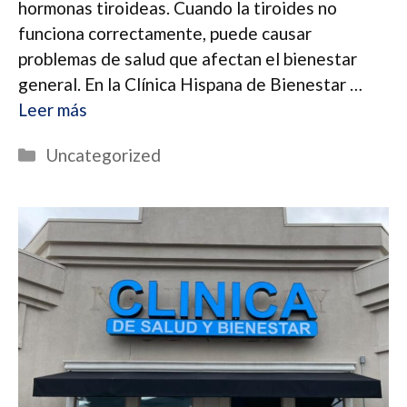
hormonas tiroideas. Cuando la tiroides no
funciona correctamente, puede causar
problemas de salud que afectan el bienestar
general. En la Clínica Hispana de Bienestar …
Leer más
Categorías
Uncategorized