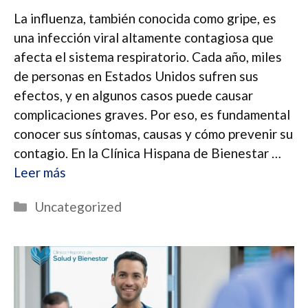
La influenza, también conocida como gripe, es
una infección viral altamente contagiosa que
afecta el sistema respiratorio. Cada año, miles
de personas en Estados Unidos sufren sus
efectos, y en algunos casos puede causar
complicaciones graves. Por eso, es fundamental
conocer sus síntomas, causas y cómo prevenir su
contagio. En la Clínica Hispana de Bienestar …
Leer más
Categorías
Uncategorized