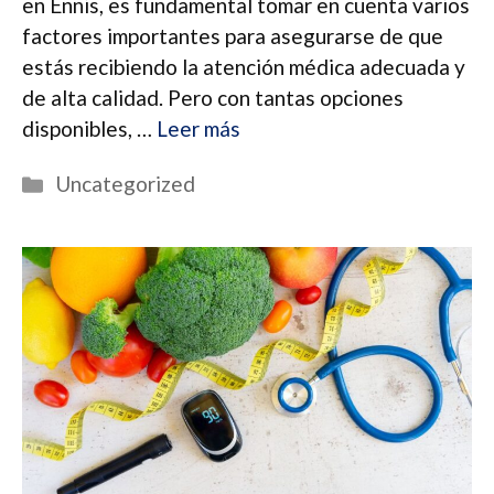
en Ennis, es fundamental tomar en cuenta varios
factores importantes para asegurarse de que
estás recibiendo la atención médica adecuada y
de alta calidad. Pero con tantas opciones
disponibles, …
Leer más
Categorías
Uncategorized