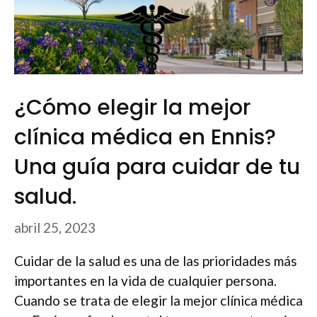
¿Cómo elegir la mejor
clínica médica en Ennis?
Una guía para cuidar de tu
salud.
abril 25, 2023
Cuidar de la salud es una de las prioridades más
importantes en la vida de cualquier persona.
Cuando se trata de elegir la mejor clínica médica