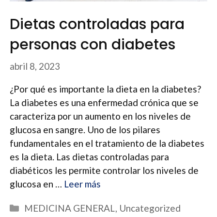
Dietas controladas para
personas con diabetes
abril 8, 2023
¿Por qué es importante la dieta en la diabetes?
La diabetes es una enfermedad crónica que se
caracteriza por un aumento en los niveles de
glucosa en sangre. Uno de los pilares
fundamentales en el tratamiento de la diabetes
es la dieta. Las dietas controladas para
diabéticos les permite controlar los niveles de
glucosa en …
Leer más
Categorías
MEDICINA GENERAL
,
Uncategorized