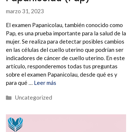
marzo 31, 2023
El examen Papanicolau, también conocido como
Pap, es una prueba importante para la salud de la
mujer. Se realiza para detectar posibles cambios
en las células del cuello uterino que podrían ser
indicadores de cáncer de cuello uterino. En este
artículo, responderemos todas tus preguntas
sobre el examen Papanicolau, desde qué es y
para qué …
Leer más
Categorías
Uncategorized