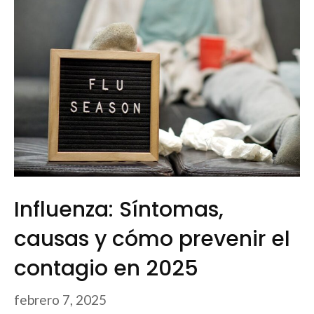
Influenza: Síntomas,
causas y cómo prevenir el
contagio en 2025
febrero 7, 2025