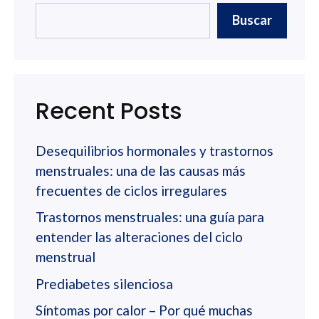
Buscar
Recent Posts
Desequilibrios hormonales y trastornos
menstruales: una de las causas más
frecuentes de ciclos irregulares
Trastornos menstruales: una guía para
entender las alteraciones del ciclo
menstrual
Prediabetes silenciosa
Síntomas por calor – Por qué muchas