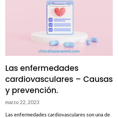
Las enfermedades
cardiovasculares – Causas
y prevención.
marzo 22, 2023
Las enfermedades cardiovasculares son una de